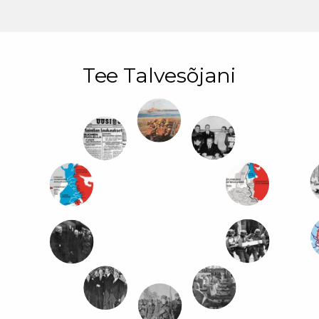
Tee Talvesõjani