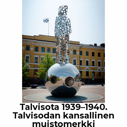
Talvisota 1939–1940.
Talvisodan kansallinen
muistomerkki