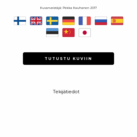
Kuvanveistäjä: Pekka Kauhanen 2017
TUTUSTU KUVIIN
Tekijätiedot