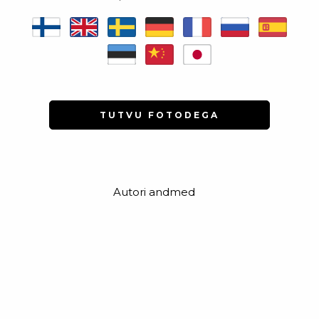
TUTVU FOTODEGA
Autori andmed