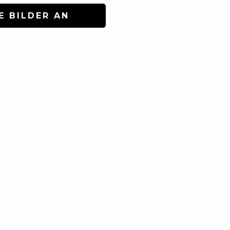
E BILDER AN