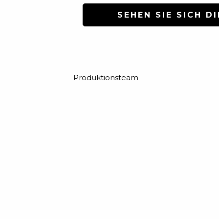
SEHEN SIE SICH DI
Produktionsteam